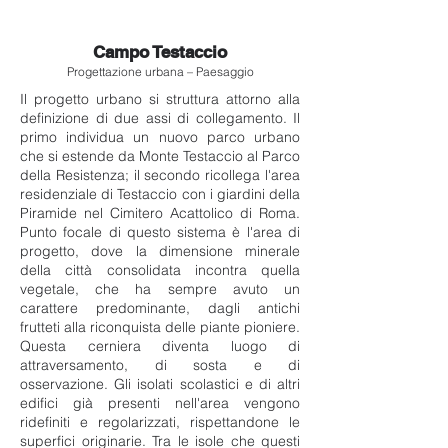
Campo Testaccio
Progettazione urbana – Paesaggio
Il progetto urbano si struttura attorno alla
definizione di due assi di collegamento. Il
primo individua un nuovo parco urbano
che si estende da Monte Testaccio al Parco
della Resistenza; il secondo ricollega l'area
residenziale di Testaccio con i giardini della
Piramide nel Cimitero Acattolico di Roma.
Punto focale di questo sistema è l'area di
progetto, dove la dimensione minerale
della città consolidata incontra quella
vegetale, che ha sempre avuto un
carattere predominante, dagli antichi
frutteti alla riconquista delle piante pioniere.
Questa cerniera diventa luogo di
attraversamento, di sosta e di
osservazione. Gli isolati scolastici e di altri
edifici già presenti nell'area vengono
ridefiniti e regolarizzati, rispettandone le
superfici originarie. Tra le isole che questi