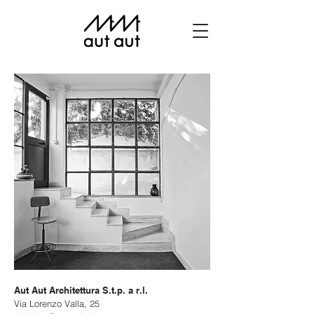
Aut Aut Architettura S.t.p. a r.l.
Via Lorenzo Valla, 25